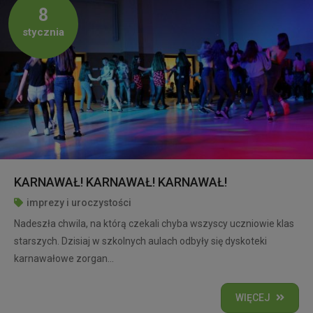
8
stycznia
KARNAWAŁ! KARNAWAŁ! KARNAWAŁ!
imprezy i uroczystości
Nadeszła chwila, na którą czekali chyba wszyscy uczniowie klas
starszych. Dzisiaj w szkolnych aulach odbyły się dyskoteki
karnawałowe zorgan...
WIĘCEJ