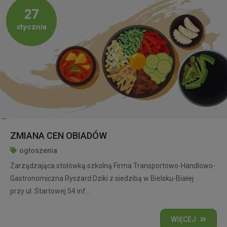
27
stycznia
ZMIANA CEN OBIADÓW
ogłoszenia
Zarządzająca stołówką szkolną Firma Transportowo-Handlowo-
Gastronomiczna Ryszard Dziki z siedzibą w Bielsku-Białej
przy ul. Startowej 54 inf...
WIĘCEJ