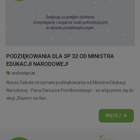
PODZIĘKOWANIA DLA SP 32 OD MINISTRA
EDUKACJI NARODOWEJ!
wolontariat
Nasza Szkoła otrzymała podziękowania od Ministra Edukacji
Narodowej - Pana Dariusza Piontkowskiego - za włączenie się do
akcji „Razem na Świ...
WIĘCEJ