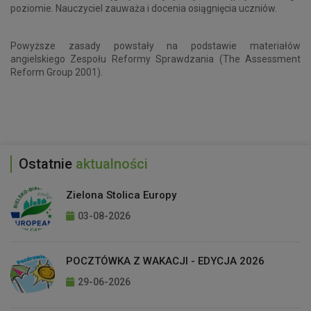
poziomie. Nauczyciel zauważa i docenia osiągnięcia uczniów.
Powyższe zasady powstały na podstawie materiałów
angielskiego Zespołu Reformy Sprawdzania (The Assessment
Reform Group 2001).
Ostatnie
aktualności
Zielona Stolica Europy
03-08-2026
POCZTÓWKA Z WAKACJI - EDYCJA 2026
29-06-2026