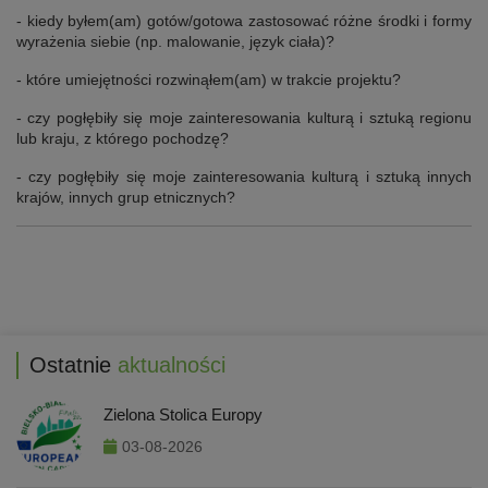
- kiedy byłem(am) gotów/gotowa zastosować różne środki i formy
wyrażenia siebie (np. malowanie, język ciała)?
- które umiejętności rozwinąłem(am) w trakcie projektu?
- czy pogłębiły się moje zainteresowania kulturą i sztuką regionu
lub kraju, z którego pochodzę?
- czy pogłębiły się moje zainteresowania kulturą i sztuką innych
krajów, innych grup etnicznych?
Ostatnie
aktualności
Zielona Stolica Europy
03-08-2026