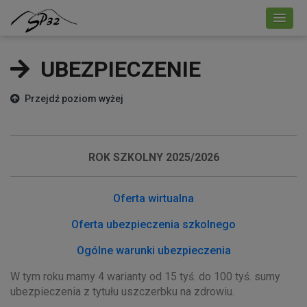
UBEZPIECZENIE
Przejdź poziom wyżej
ROK SZKOLNY 2025/2026
Oferta wirtualna
Oferta ubezpieczenia szkolnego
Ogólne warunki ubezpieczenia
W tym roku mamy 4 warianty od 15 tyś. do 100 tyś. sumy
ubezpieczenia z tytułu uszczerbku na zdrowiu.