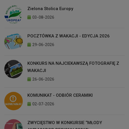
Zielona Stolica Europy
03-08-2026
POCZTÓWKA Z WAKACJI - EDYCJA 2026
29-06-2026
KONKURS NA NAJCIEKAWSZĄ FOTOGRAFIĘ Z
WAKACJI
26-06-2026
KOMUNIKAT - ODBIÓR CERAMIKI
02-07-2026
ZWYCIĘSTWO W KONKURSIE “MŁODY