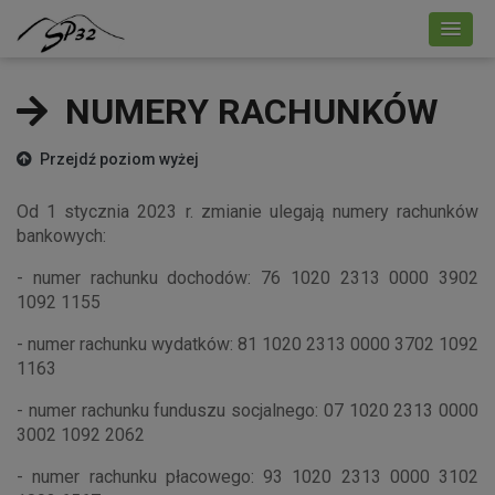
NUMERY RACHUNKÓW
Przejdź poziom wyżej
Od 1 stycznia 2023 r. zmianie ulegają numery rachunków
bankowych:
- numer rachunku dochodów: 76 1020 2313 0000 3902
1092 1155
- numer rachunku wydatków: 81 1020 2313 0000 3702 1092
1163
- numer rachunku funduszu socjalnego: 07 1020 2313 0000
3002 1092 2062
- numer rachunku płacowego: 93 1020 2313 0000 3102