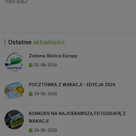
1093 6567
Ostatnie
aktualności
Zielona Stolica Europy
03-08-2026
POCZTÓWKA Z WAKACJI - EDYCJA 2026
29-06-2026
KONKURS NA NAJCIEKAWSZĄ FOTOGRAFIĘ Z
WAKACJI
26-06-2026