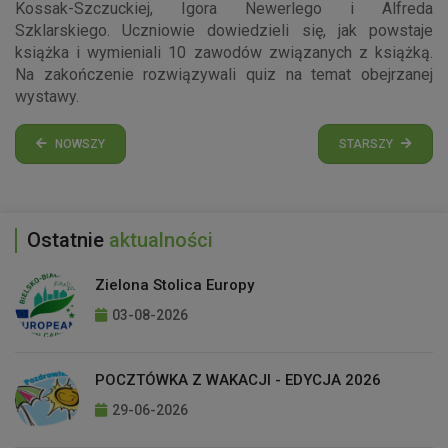
Kossak-Szczuckiej, Igora Newerlego i Alfreda
Szklarskiego. Uczniowie dowiedzieli się, jak powstaje
książka i wymieniali 10 zawodów związanych z książką.
Na zakończenie rozwiązywali quiz na temat obejrzanej
wystawy.
NOWSZY
STARSZY
Ostatnie
aktualności
Zielona Stolica Europy
03-08-2026
POCZTÓWKA Z WAKACJI - EDYCJA 2026
29-06-2026