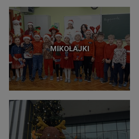
MIKOŁAJKI