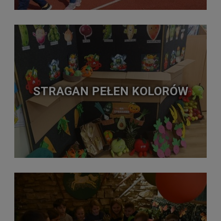
STRAGAN PEŁEN KOLORÓW