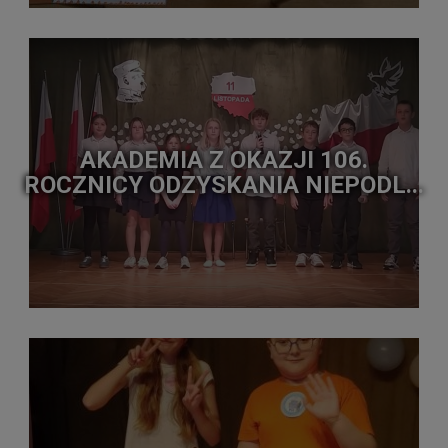
AKADEMIA Z OKAZJI 106.
ROCZNICY ODZYSKANIA NIEPODL...