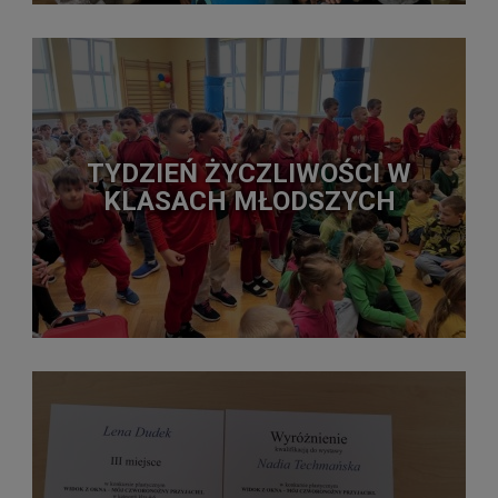
TYDZIEŃ ŻYCZLIWOŚCI W
KLASACH MŁODSZYCH