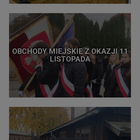
OBCHODY MIEJSKIE Z OKAZJI 11
LISTOPADA