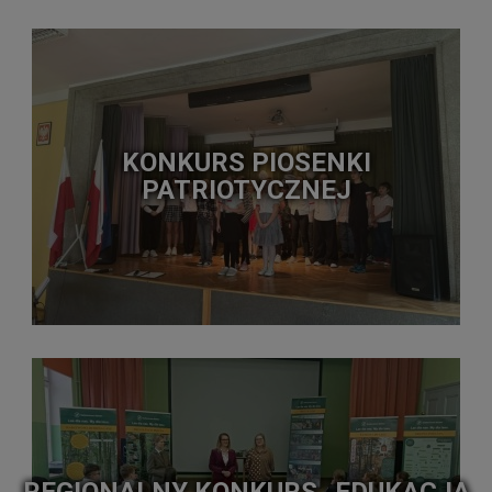
KONKURS PIOSENKI
PATRIOTYCZNEJ