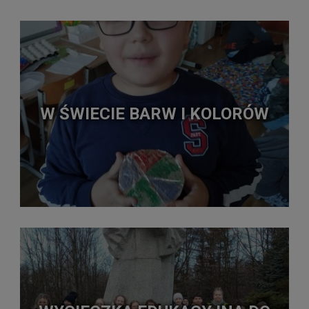
W ŚWIECIE BARW I KOLORÓW