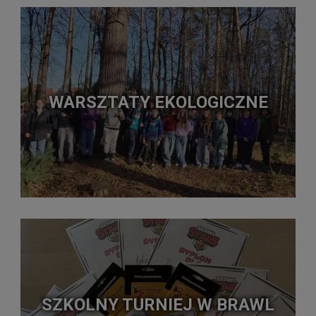
WARSZTATY EKOLOGICZNE
SZKOLNY TURNIEJ W BRAWL