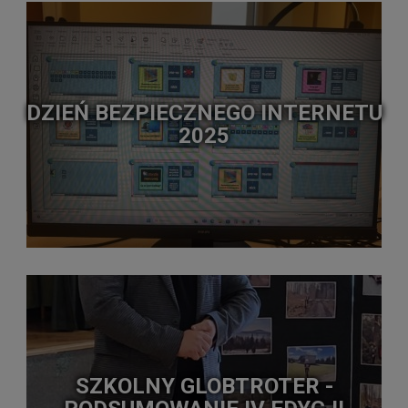
DZIEŃ BEZPIECZNEGO INTERNETU
2025
SZKOLNY GLOBTROTER -