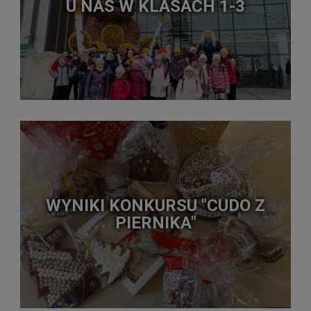
U NAS W KLASACH 1-3
WYNIKI KONKURSU "CUDO Z
PIERNIKA"