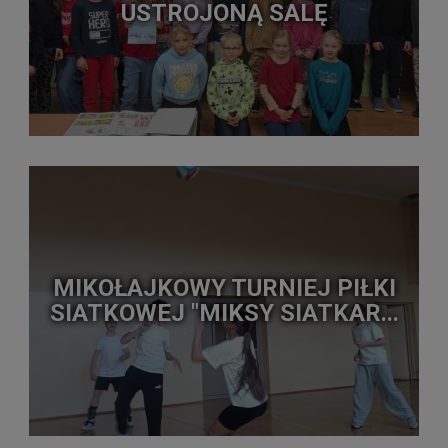
USTROJONĄ SALĘ
MIKOŁAJKOWY TURNIEJ PIŁKI
SIATKOWEJ "MIKSY SIATKAR...