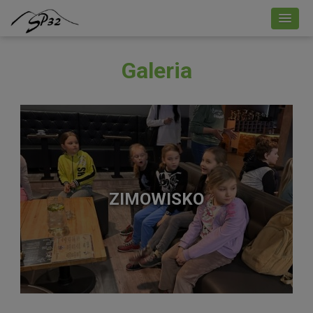
Galeria
ZIMOWISKO