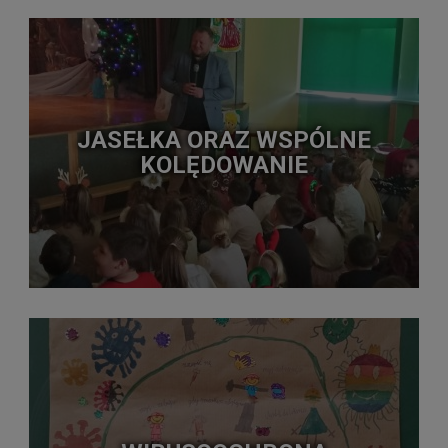
JASEŁKA ORAZ WSPÓLNE
KOLĘDOWANIE