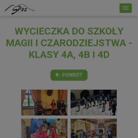
WYCIECZKA DO SZKOŁY
MAGII I CZARODZIEJSTWA -
KLASY 4A, 4B I 4D
POWRÓT