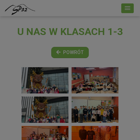
U NAS W KLASACH 1-3
POWRÓT