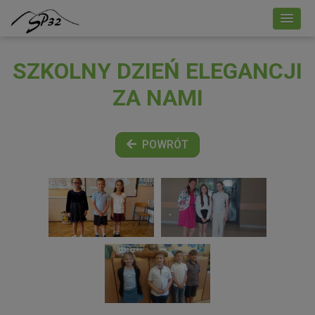
SZKOLNY DZIEŃ ELEGANCJI
ZA NAMI
POWRÓT