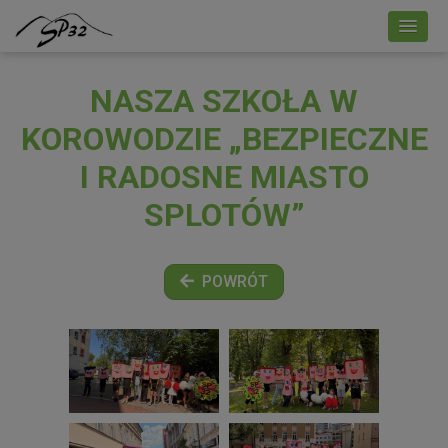
NASZA SZKOŁA W
KOROWODZIE „BEZPIECZNE
I RADOSNE MIASTO
SPLOTÓW”
POWRÓT