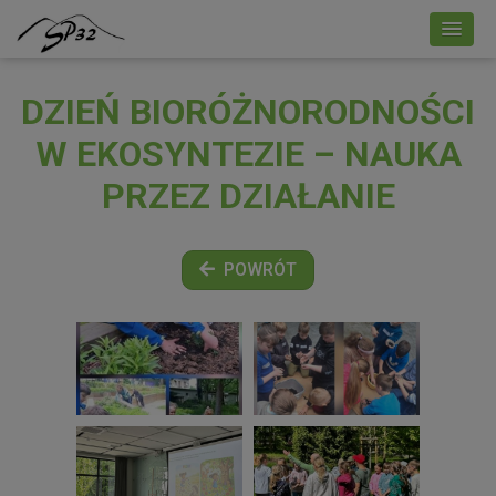
DZIEŃ BIORÓŻNORODNOŚCI
W EKOSYNTEZIE – NAUKA
PRZEZ DZIAŁANIE
POWRÓT