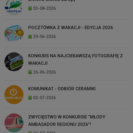
03-08-2026
POCZTÓWKA Z WAKACJI - EDYCJA 2026
29-06-2026
KONKURS NA NAJCIEKAWSZĄ FOTOGRAFIĘ Z
WAKACJI
26-06-2026
KOMUNIKAT - ODBIÓR CERAMIKI
02-07-2026
ZWYCIĘSTWO W KONKURSIE “MŁODY
AMBASADOR REGIONU 2026”!