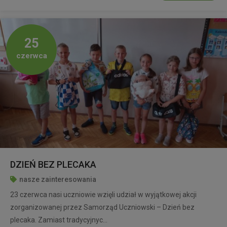
25
czerwca
DZIEŃ BEZ PLECAKA
nasze zainteresowania
23 czerwca nasi uczniowie wzięli udział w wyjątkowej akcji
zorganizowanej przez Samorząd Uczniowski – Dzień bez
plecaka. Zamiast tradycyjnyc...