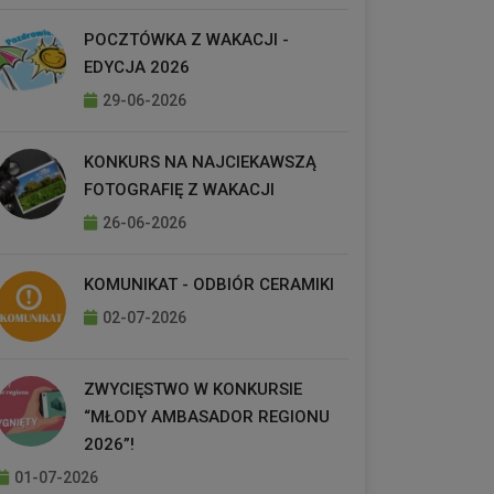
POCZTÓWKA Z WAKACJI -
EDYCJA 2026
29-06-2026
KONKURS NA NAJCIEKAWSZĄ
FOTOGRAFIĘ Z WAKACJI
26-06-2026
KOMUNIKAT - ODBIÓR CERAMIKI
02-07-2026
ZWYCIĘSTWO W KONKURSIE
“MŁODY AMBASADOR REGIONU
2026”!
01-07-2026