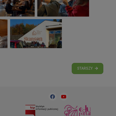
STARSZY