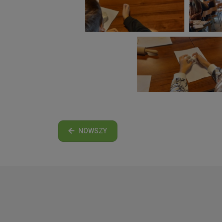
NOWSZY