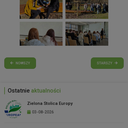
NOWSZY
STARSZY
Ostatnie
aktualności
Zielona Stolica Europy
03-08-2026