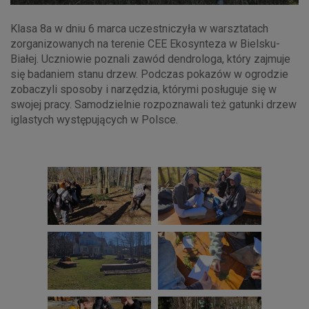
Klasa 8a w dniu 6 marca uczestniczyła w warsztatach
zorganizowanych na terenie CEE Ekosynteza w Bielsku-
Białej. Uczniowie poznali zawód dendrologa, który zajmuje
się badaniem stanu drzew. Podczas pokazów w ogrodzie
zobaczyli sposoby i narzędzia, którymi posługuje się w
swojej pracy. Samodzielnie rozpoznawali też gatunki drzew
iglastych występujących w Polsce.