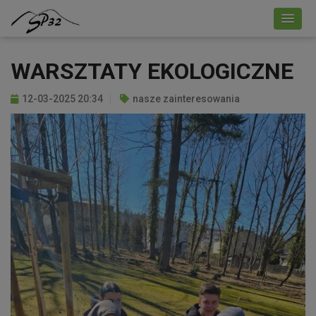
WARSZTATY EKOLOGICZNE
12-03-2025 20:34
nasze zainteresowania