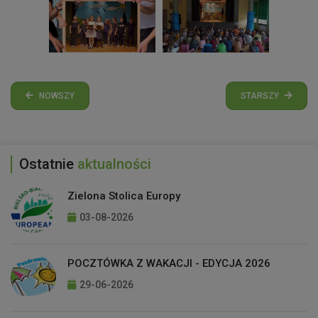
NOWSZY
STARSZY
Ostatnie
aktualności
Zielona Stolica Europy
03-08-2026
POCZTÓWKA Z WAKACJI - EDYCJA 2026
29-06-2026