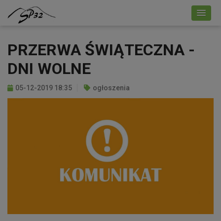
PRZERWA ŚWIĄTECZNA -
DNI WOLNE
05-12-2019 18:35
ogłoszenia