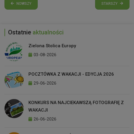
NOWSZY
STARSZY
Ostatnie
aktualności
Zielona Stolica Europy
03-08-2026
POCZTÓWKA Z WAKACJI - EDYCJA 2026
29-06-2026
KONKURS NA NAJCIEKAWSZĄ FOTOGRAFIĘ Z
WAKACJI
26-06-2026