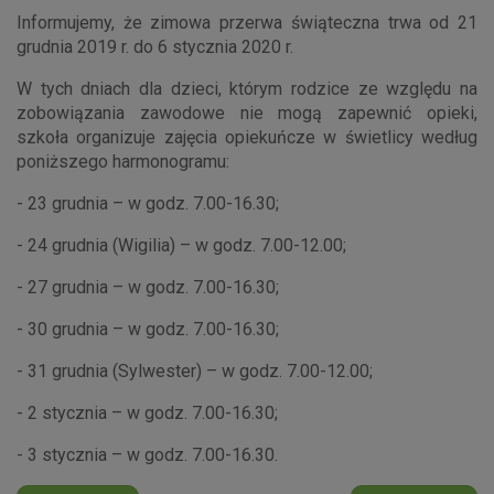
Informujemy, że zimowa przerwa świąteczna trwa od 21
grudnia 2019 r. do 6 stycznia 2020 r.
W tych dniach dla dzieci, którym rodzice ze względu na
zobowiązania zawodowe nie mogą zapewnić opieki,
szkoła organizuje zajęcia opiekuńcze w świetlicy według
poniższego harmonogramu:
- 23 grudnia – w godz. 7.00-16.30;
- 24 grudnia (Wigilia) – w godz. 7.00-12.00;
- 27 grudnia – w godz. 7.00-16.30;
- 30 grudnia – w godz. 7.00-16.30;
- 31 grudnia (Sylwester) – w godz. 7.00-12.00;
- 2 stycznia – w godz. 7.00-16.30;
- 3 stycznia – w godz. 7.00-16.30.