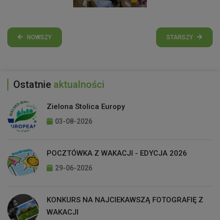
NOWSZY
STARSZY
Ostatnie
aktualności
Zielona Stolica Europy
03-08-2026
POCZTÓWKA Z WAKACJI - EDYCJA 2026
29-06-2026
KONKURS NA NAJCIEKAWSZĄ FOTOGRAFIĘ Z
WAKACJI