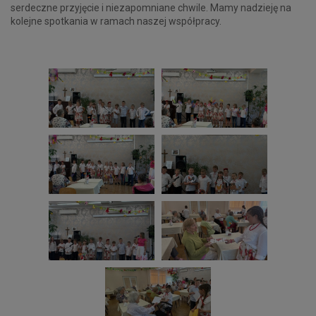
serdeczne przyjęcie i niezapomniane chwile. Mamy nadzieję na
kolejne spotkania w ramach naszej współpracy.