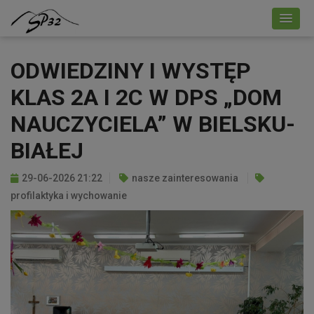
ODWIEDZINY I WYSTĘP
KLAS 2A I 2C W DPS „DOM
NAUCZYCIELA” W BIELSKU-
BIAŁEJ
29-06-2026 21:22
nasze zainteresowania
profilaktyka i wychowanie