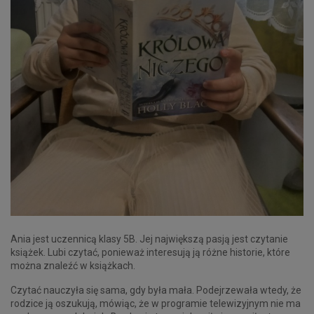
Ania jest uczennicą klasy 5B. Jej największą pasją jest czytanie
książek. Lubi czytać, ponieważ interesują ją różne historie, które
można znaleźć w książkach.
Czytać nauczyła się sama, gdy była mała. Podejrzewała wtedy, że
rodzice ją oszukują, mówiąc, że w programie telewizyjnym nie ma