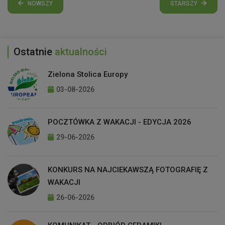
NOWSZY
STARSZY
Ostatnie
aktualności
Zielona Stolica Europy
03-08-2026
POCZTÓWKA Z WAKACJI - EDYCJA 2026
29-06-2026
KONKURS NA NAJCIEKAWSZĄ FOTOGRAFIĘ Z
WAKACJI
26-06-2026