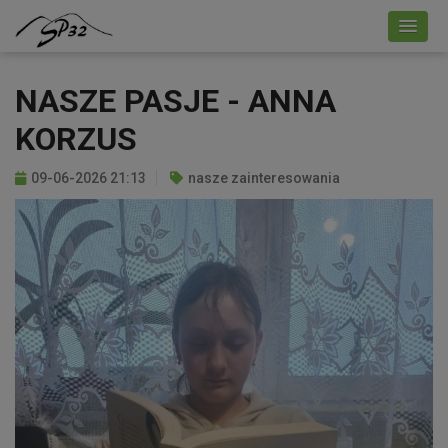
NASZE PASJE - ANNA
KORZUS
09-06-2026 21:13
nasze zainteresowania