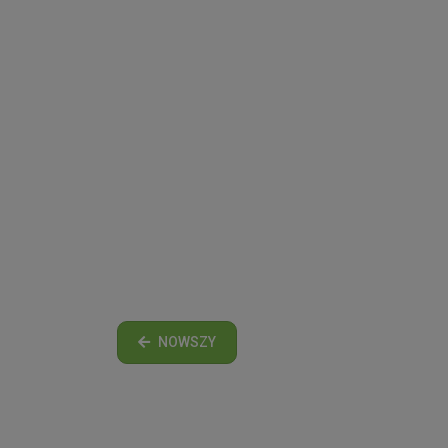
NOWSZY