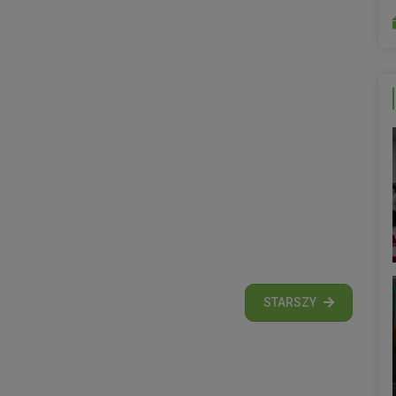
STARSZY