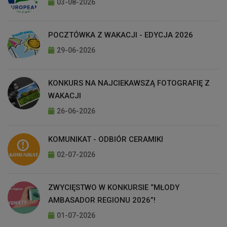
03-08-2026
POCZTÓWKA Z WAKACJI - EDYCJA 2026
29-06-2026
KONKURS NA NAJCIEKAWSZĄ FOTOGRAFIĘ Z
WAKACJI
26-06-2026
KOMUNIKAT - ODBIÓR CERAMIKI
02-07-2026
ZWYCIĘSTWO W KONKURSIE “MŁODY
AMBASADOR REGIONU 2026”!
01-07-2026