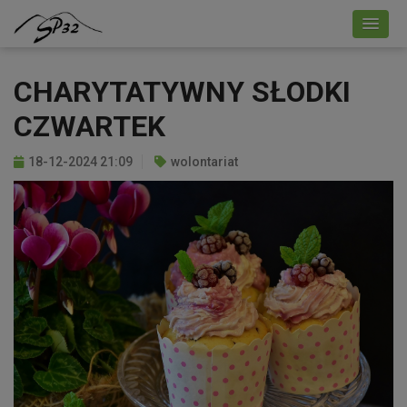
CHARYTATYWNY SŁODKI
CZWARTEK
18-12-2024 21:09
wolontariat